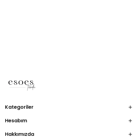
Kategoriler
Hesabım
Hakkımızda