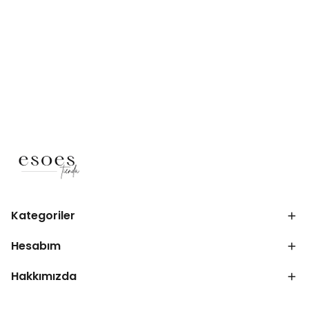
Kategoriler
Hesabım
Hakkımızda